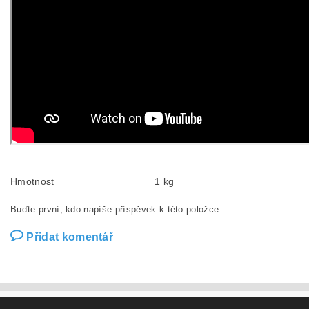
Hmotnost
1 kg
Buďte první, kdo napíše příspěvek k této položce.
Přidat komentář